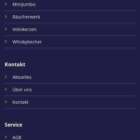
MiniJumbo
Räucherwerk
Votivkerzen
Whiskybecher
Kontakt
Aktuelles
Über uns
Kontakt
Service
AGB