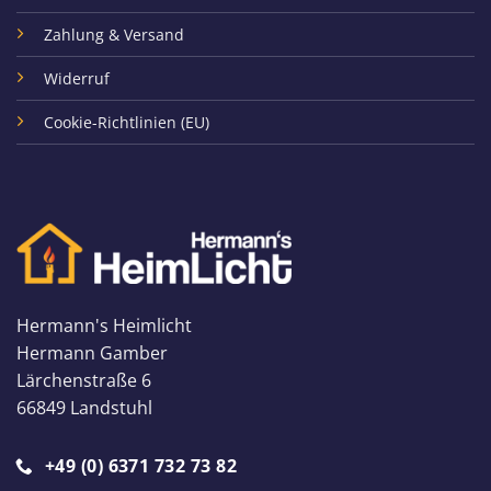
Zahlung & Versand
Widerruf
Cookie-Richtlinien (EU)
Hermann's Heimlicht
Hermann Gamber
Lärchenstraße 6
66849 Landstuhl
+49 (0) 6371 732 73 82