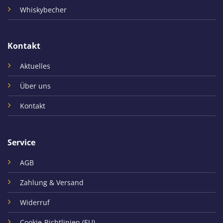
Whiskybecher
Kontakt
Aktuelles
Über uns
Kontakt
Service
AGB
Zahlung & Versand
Widerruf
Cookie-Richtlinien (EU)