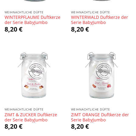
WEIHNACHTLICHE DÜFTE
WEIHNACHTLICHE DÜFTE
WINTERPFLAUME Duftkerze
WINTERWALD Duftkerze der
der Serie BabyJumbo
Serie BabyJumbo
8,20
€
8,20
€
WEIHNACHTLICHE DÜFTE
WEIHNACHTLICHE DÜFTE
ZIMT & ZUCKER Duftkerze
ZIMT ORANGE Duftkerze der
der Serie BabyJumbo
Serie BabyJumbo
8,20
€
8,20
€