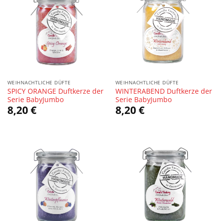
WEIHNACHTLICHE DÜFTE
WEIHNACHTLICHE DÜFTE
SPICY ORANGE Duftkerze der
WINTERABEND Duftkerze der
Serie BabyJumbo
Serie BabyJumbo
8,20
€
8,20
€