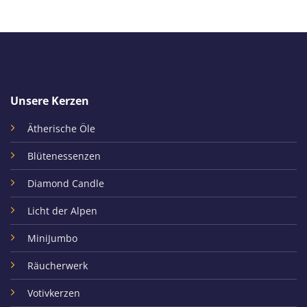
Unsere Kerzen
Ätherische Öle
Blütenessenzen
Diamond Candle
Licht der Alpen
MiniJumbo
Räucherwerk
Votivkerzen