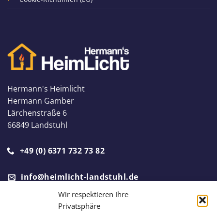
Hermann's Heimlicht
Hermann Gamber
Lärchenstraße 6
66849 Landstuhl
+49 (0) 6371 732 73 82
info@heimlicht-landstuhl.de
Wir respektieren Ihre
Privatsphäre