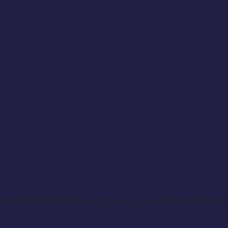
epunkt für ihre Wohnung oder auch als kleines Gastge