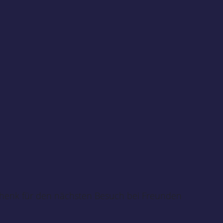
schenk für den nächsten Besuch bei Freunden