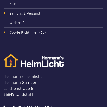
AGB
Zahlung & Versand
Widerruf
Cookie-Richtlinien (EU)
Hermann's Heimlicht
Hermann Gamber
Lärchenstraße 6
66849 Landstuhl