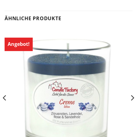
ÄHNLICHE PRODUKTE
Angebot!