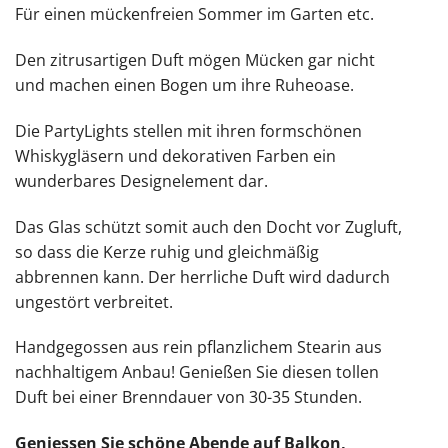
Für einen mückenfreien Sommer im Garten etc.
Den zitrusartigen Duft mögen Mücken gar nicht
und machen einen Bogen um ihre Ruheoase.
Die PartyLights stellen mit ihren formschönen
Whiskygläsern und dekorativen Farben ein
wunderbares Designelement dar.
Das Glas schützt somit auch den Docht vor Zugluft,
so dass die Kerze ruhig und gleichmäßig
abbrennen kann. Der herrliche Duft wird dadurch
ungestört verbreitet.
Handgegossen aus rein pflanzlichem Stearin aus
nachhaltigem Anbau! Genießen Sie diesen tollen
Duft bei einer Brenndauer von 30-35 Stunden.
Geniessen Sie schöne Abende auf Balkon,