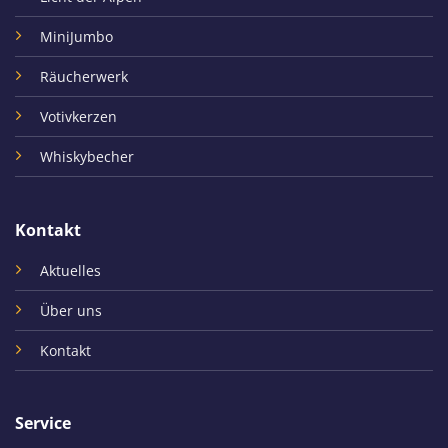
MiniJumbo
Räucherwerk
Votivkerzen
Whiskybecher
Kontakt
Aktuelles
Über uns
Kontakt
Service