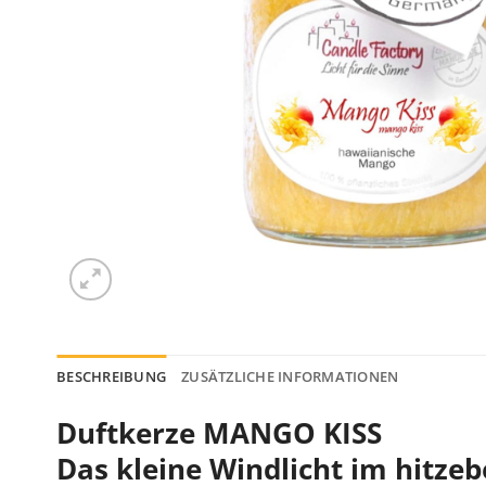
BESCHREIBUNG
ZUSÄTZLICHE INFORMATIONEN
Duftkerze MANGO KISS
Das kleine Windlicht im hitze