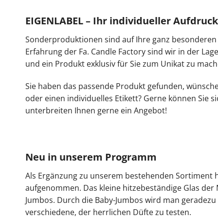
EIGENLABEL – Ihr individueller Aufdruck 
Sonderproduktionen sind auf Ihre ganz besonderen 
Erfahrung der Fa. Candle Factory sind wir in der Lag
und ein Produkt exklusiv für Sie zum Unikat zu mach
Sie haben das passende Produkt gefunden, wünschen
oder einen individuelles Etikett? Gerne können Sie 
unterbreiten Ihnen gerne ein Angebot!
Neu in unserem Programm
Als Ergänzung zu unserem bestehenden Sortiment 
aufgenommen. Das kleine hitzebeständige Glas der
Jumbos. Durch die Baby-Jumbos wird man geradezu v
verschiedene, der herrlichen Düfte zu testen.