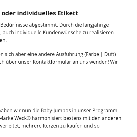
oder individuelles Etikett
Bedürfnisse abgestimmt. Durch die langjährige
e, auch individuelle Kundenwünsche zu realisieren
en.
 sich aber eine andere Ausführung (Farbe | Duft)
sich über unser Kontaktformular an uns wenden! Wir
haben wir nun die Baby-Jumbos in unser Programm
 Marke Weck® harmonisiert bestens mit den anderen
erleitet, mehrere Kerzen zu kaufen und so