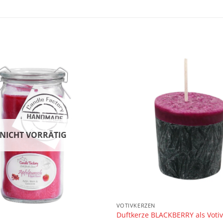
NICHT VORRÄTIG
VOTIVKERZEN
Duftkerze BLACKBERRY als Voti