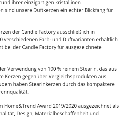
und ihrer einzigartigen kristallinen
n sind unsere Duftkerzen ein echter Blickfang für
rzen der Candle Factory ausschließlich in
0 verschiedenen Farb- und Duftvarianten erhältlich.
 bei der Candle Factory für ausgezeichnete
 der Verwendung von 100 % reinem Stearin, das aus
ere Kerzen gegenüber Vergleichsprodukten aus
 Zudem haben Stearinkerzen durch das kompaktere
ennqualität.
 dem Home&Trend Award 2019/2020 ausgezeichnet als
nalität, Design, Materialbeschaffenheit und