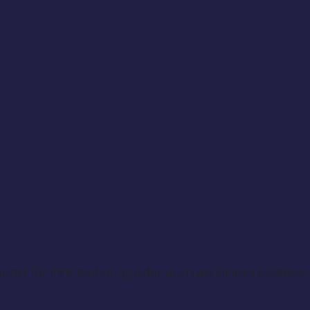
epunkt für ihre Wohnung oder auch als kleines Gastge