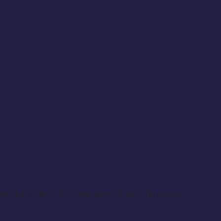
schenk für den nächsten Besuch bei Freunden