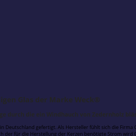
ndigen Glas der Marke Weck®
ge durch die ein Windhauch von Zedernholz blä
n Deutschland gefertigt. Als Hersteller fühlt sich die Firma
der für die Herstellung der Kerzen benötigte Strom wird C