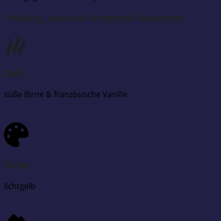
Fruchtig, süss und trotzdem Besonders
Duft
süße Birne & französische Vanille
Farbe
lichtgelb