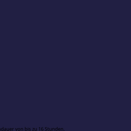
ndauer von bis zu 16 Stunden.