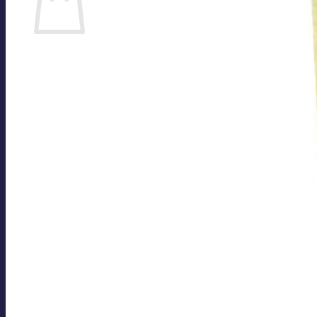
Es befinden sich keine Produkte im Warenkorb.
Zurück zum Shop