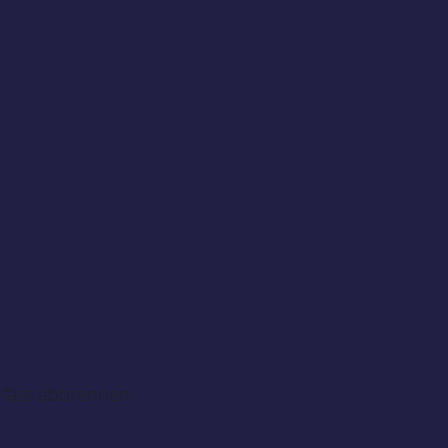
Gefäss abbrennen.