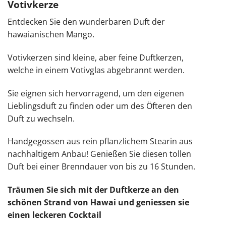
Votivkerze
Entdecken Sie den wunderbaren Duft der
hawaianischen Mango.
Votivkerzen sind kleine, aber feine Duftkerzen,
welche in einem Votivglas abgebrannt werden.
Sie eignen sich hervorragend, um den eigenen
Lieblingsduft zu finden oder um des Öfteren den
Duft zu wechseln.
Handgegossen aus rein pflanzlichem Stearin aus
nachhaltigem Anbau! Genießen Sie diesen tollen
Duft bei einer Brenndauer von bis zu 16 Stunden.
Träumen Sie sich mit der Duftkerze an den
schönen Strand von Hawai und geniessen sie
einen leckeren Cocktail