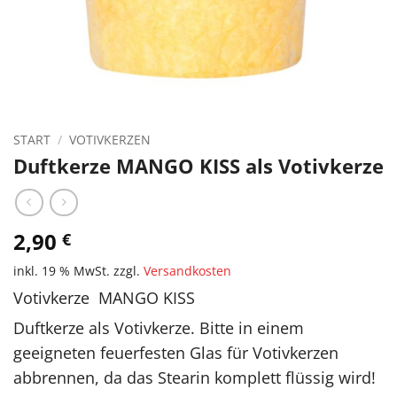
START
/
VOTIVKERZEN
Duftkerze MANGO KISS als Votivkerze
2,90
€
inkl. 19 % MwSt.
zzgl.
Versandkosten
Votivkerze MANGO KISS
Duftkerze als Votivkerze. Bitte in einem
geeigneten feuerfesten Glas für Votivkerzen
abbrennen, da das Stearin komplett flüssig wird!