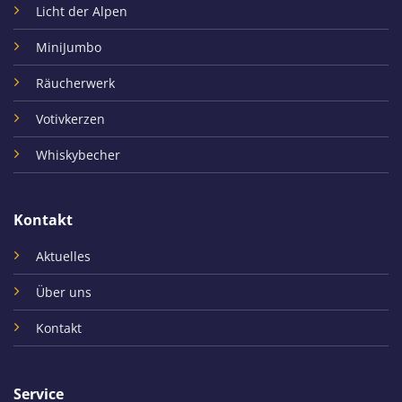
Licht der Alpen
MiniJumbo
Räucherwerk
Votivkerzen
Whiskybecher
Kontakt
Aktuelles
Über uns
Kontakt
Service