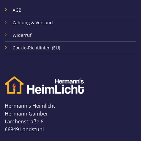
AGB
Zahlung & Versand
Widerruf
Cookie-Richtlinien (EU)
Hermann's Heimlicht
Hermann Gamber
Lärchenstraße 6
66849 Landstuhl