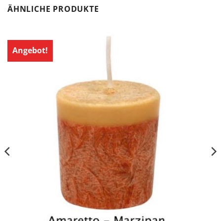
ÄHNLICHE PRODUKTE
Angebot!