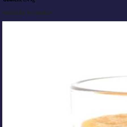
Ähnliche Produkte