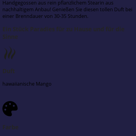
Handgegossen aus rein pflanzlichem Stearin aus
nachhaltigem Anbau! Genießen Sie diesen tollen Duft bei
einer Brenndauer von 30-35 Stunden.
Ein Stück Paradies für zu Hause und für die
Sinne
Duft
hawaiianische Mango
Farbe