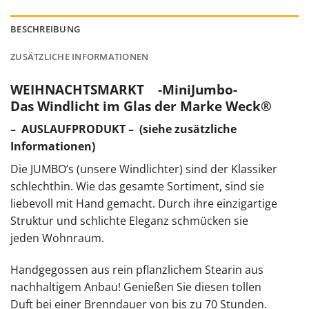
BESCHREIBUNG
ZUSÄTZLICHE INFORMATIONEN
WEIHNACHTSMARKT -MiniJumbo-
Das Windlicht im Glas der Marke Weck®
– AUSLAUFPRODUKT – (siehe zusätzliche
Informationen)
Die JUMBO’s (unsere Windlichter) sind der Klassiker
schlechthin. Wie das gesamte Sortiment, sind sie
liebevoll mit Hand gemacht. Durch ihre einzigartige
Struktur und schlichte Eleganz schmücken sie
jeden Wohnraum.
Handgegossen aus rein pflanzlichem Stearin aus
nachhaltigem Anbau! Genießen Sie diesen tollen
Duft bei einer Brenndauer von bis zu 70 Stunden.