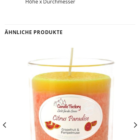
Höhe x Durchmesser
ÄHNLICHE PRODUKTE