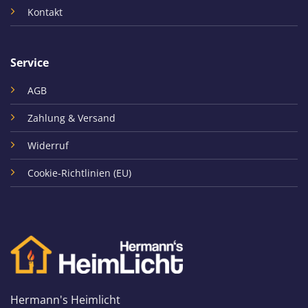
Kontakt
Service
AGB
Zahlung & Versand
Widerruf
Cookie-Richtlinien (EU)
Hermann's Heimlicht