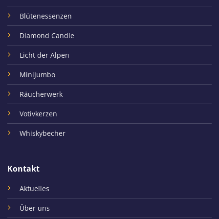
Blütenessenzen
Diamond Candle
Licht der Alpen
MiniJumbo
Räucherwerk
Votivkerzen
Whiskybecher
Kontakt
Aktuelles
Über uns