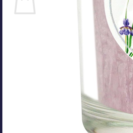
Es befinden sich keine Produkte im Warenkorb.
Zurück zum Shop