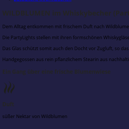
WILDBLUMEN im Whiskybecher (Part
Dem Alltag entkommen mit frischem Duft nach Wildblume
Die PartyLights stellen mit ihren formschönen Whiskyglä
Das Glas schützt somit auch den Docht vor Zugluft, so das
Handgegossen aus rein pflanzlichem Stearin aus nachhalt
Ein Gang über eine frische Blumenwiese
Duft
süßer Nektar von Wildblumen