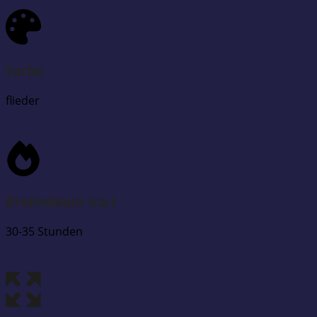
Farbe
flieder
Brenndauer (ca.)
30-35 Stunden